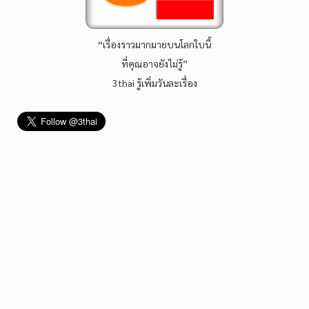
“เรื่องราวมากมายบนโลกใบนี้
ที่คุณอาจยังไม่รู้”
3thai รู้เพิ่มวันละเรื่อง