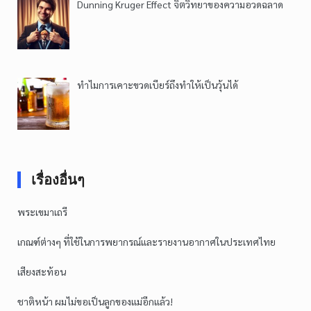
Dunning Kruger Effect จิตวิทยาของความอวดฉลาด
ทำไมการเคาะขวดเบียร์ถึงทำให้เป็นวุ้นได้
เรื่องอื่นๆ
พระเขมาเถรี
เกณฑ์ต่างๆ ที่ใช้ในการพยากรณ์และรายงานอากาศในประเทศไทย
เสียงสะท้อน
ชาติหน้า ผมไม่ขอเป็นลูกของแม่อีกแล้ว!