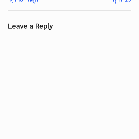
navigation
Leave a Reply