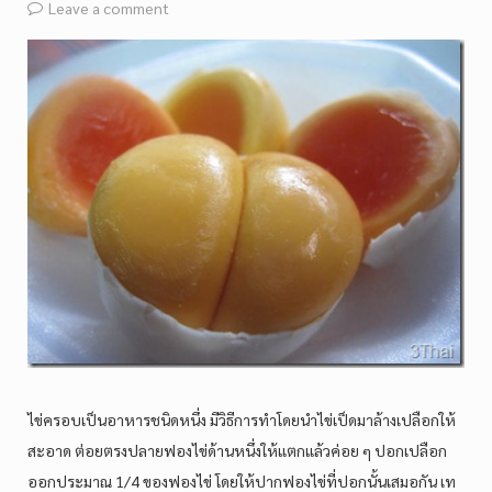
Leave a comment
ไข่ครอบเป็นอาหารชนิดหนึ่ง มีวิธีการทำโดยนำไข่เป็ดมาล้างเปลือกให้
สะอาด ต่อยตรงปลายฟองไข่ด้านหนึ่งให้แตกแล้วค่อย ๆ ปอกเปลือก
ออกประมาณ 1/4 ของฟองไข่ โดยให้ปากฟองไข่ที่ปอกนั้นเสมอกัน เท