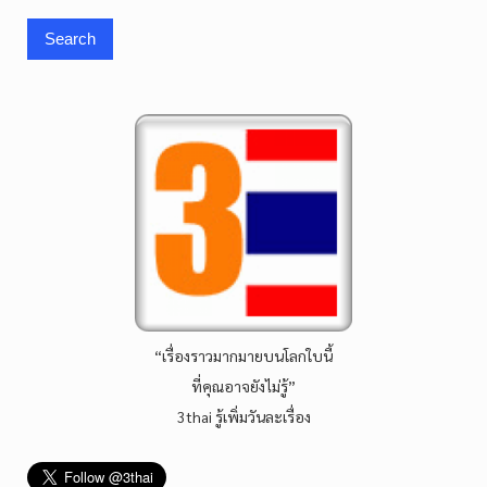
“เรื่องราวมากมายบนโลกใบนี้
ที่คุณอาจยังไม่รู้”
3thai รู้เพิ่มวันละเรื่อง