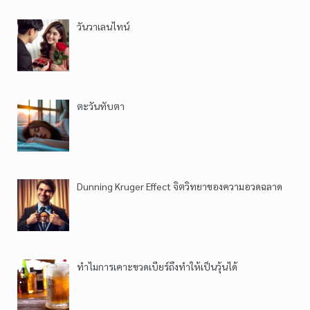
วันวาเลนไทน์
ตะวันทับตา
Dunning Kruger Effect จิตวิทยาของความอวดฉลาด
ทำไมการเคาะขวดเบียร์ถึงทำให้เป็นวุ้นได้