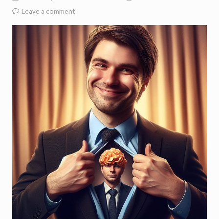
Leave a comment