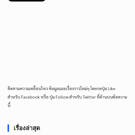
ติดตามความเคลื่อนไหว ข้อมูลและเรื่องราวใหม่ๆ โดยกดปุ่ม Like
สำหรับ Facebook หรือ ปุ่ม Follow สำหรับ Twitter ที่ด้านบนข้อความ
นี้
เรื่องล่าสุด