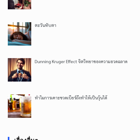
ตะวันทับตา
Dunning Kruger Effect จิตวิทยาของความอวดฉลาด
ทำไมการเคาะขวดเบียร์ถึงทำให้เป็นวุ้นได้