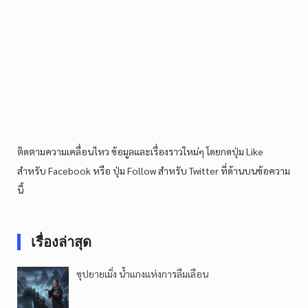
ติดตามความเคลื่อนไหว ข้อมูลและเรื่องราวใหม่ๆ โดยกดปุ่ม Like
สำหรับ Facebook หรือ ปุ่ม Follow สำหรับ Twitter ที่ด้านบนข้อความ
นี้
เรื่องล่าสุด
ซุปยายเมิ่ง น้ำแกงแห่งการลืมเลือน