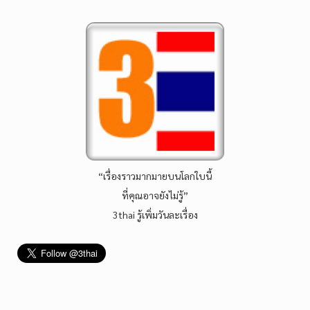
“เรื่องราวมากมายบนโลกใบนี้
ที่คุณอาจยังไม่รู้”
3thai รู้เพิ่มวันละเรื่อง