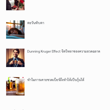
ตะวันทับตา
Dunning Kruger Effect จิตวิทยาของความอวดฉลาด
ทำไมการเคาะขวดเบียร์ถึงทำให้เป็นวุ้นได้