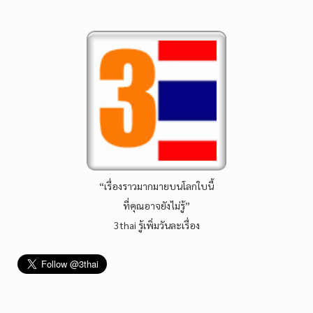
“เรื่องราวมากมายบนโลกใบนี้
ที่คุณอาจยังไม่รู้”
3thai รู้เพิ่มวันละเรื่อง