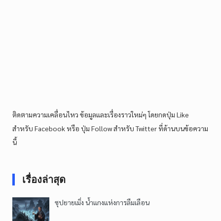
ติดตามความเคลื่อนไหว ข้อมูลและเรื่องราวใหม่ๆ โดยกดปุ่ม Like
สำหรับ Facebook หรือ ปุ่ม Follow สำหรับ Twitter ที่ด้านบนข้อความ
นี้
เรื่องล่าสุด
ซุปยายเมิ่ง น้ำแกงแห่งการลืมเลือน