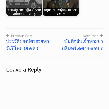
รถเมล์ขาวนายเลิศ ตำนาน
มนุษย์อวกาศผู้ตกลงมาจาก
รถโดยสารเมืองกรุง
อวกาศ
Previous Post
Next Post
ประวัติของบัตรอวยพร
บันทึกลับเจ้าพระยา
Post
วันปีใหม่ (ส.ค.ส.)
บดินทร์เดชาฯ ตอน 7
navigation
Leave a Reply