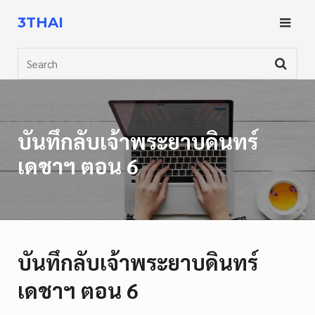
Skip
3THAI
to
content
Search
บันทึกลับเจ้าพระยาบดินทร์
เดชาฯ ตอน 6
บันทึกลับเจ้าพระยาบดินทร์
เดชาฯ ตอน 6