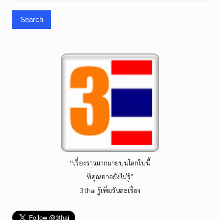
for:
“เรื่องราวมากมายบนโลกใบนี้
ที่คุณอาจยังไม่รู้”
3thai รู้เพิ่มวันละเรื่อง