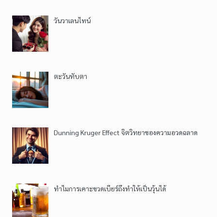
วันวาเลนไทน์
ตะวันทับตา
Dunning Kruger Effect จิตวิทยาของความอวดฉลาด
ทำไมการเคาะขวดเบียร์ถึงทำให้เป็นวุ้นได้