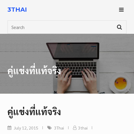
Skip
3THAI
to
content
Search
คู่แข่งที่แท้จริง
คู่แข่งที่แท้จริง
July 12, 2015
3Thai
3thai