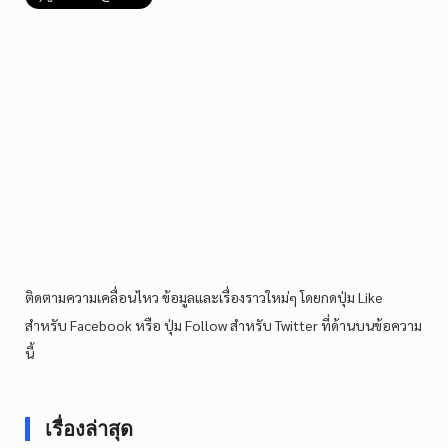
ติดตามความเคลื่อนไหว ข้อมูลและเรื่องราวใหม่ๆ โดยกดปุ่ม Like
สำหรับ Facebook หรือ ปุ่ม Follow สำหรับ Twitter ที่ด้านบนข้อความ
นี้
เรื่องล่าสุด