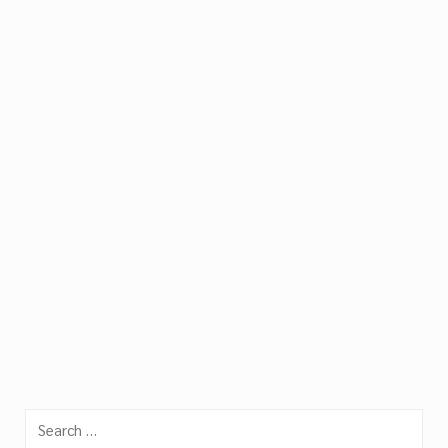
Search