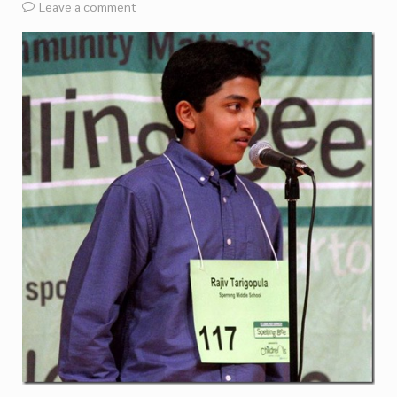
Leave a comment