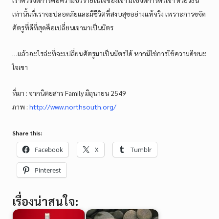
เราควรจัดการคือความชั่วร้ายในใจของเขา มิใช่จัดการตัวเขา ด้วยวิธีนี้
เท่านั้นที่เราจะปลอดภัยและมีชีวิตที่สงบสุขอย่างแท้จริง เพราะการขจัด
ศัตรูที่ดีที่สุดคือเปลี่ยนเขามาเป็นมิตร
…แล้วอะไรล่ะที่จะเปลี่ยนศัตรูมาเป็นมิตรได้ หากมิใช่การใช้ความดีชนะ
ใจเขา
ที่มา : จากนิตยสาร Family มิถุนายน 2549
ภาพ :
http://www.northsouth.org/
Share this:
Facebook
X
Tumblr
Pinterest
เรื่องน่าสนใจ: