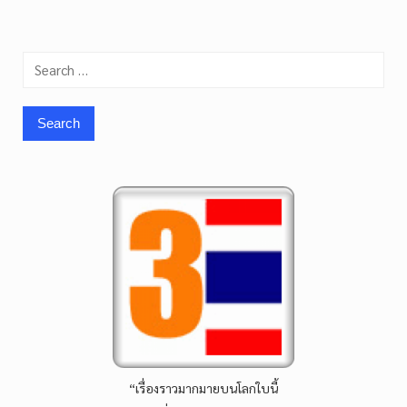
Search
for:
“เรื่องราวมากมายบนโลกใบนี้