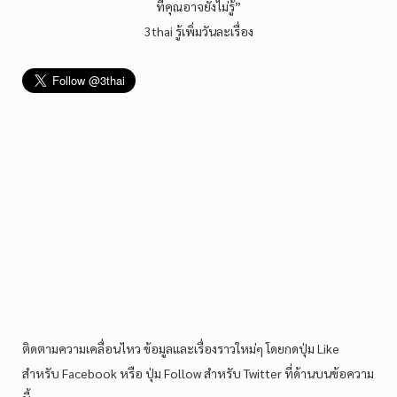
ที่คุณอาจยังไม่รู้”
3thai รู้เพิ่มวันละเรื่อง
ติดตามความเคลื่อนไหว ข้อมูลและเรื่องราวใหม่ๆ โดยกดปุ่ม Like
สำหรับ Facebook หรือ ปุ่ม Follow สำหรับ Twitter ที่ด้านบนข้อความ