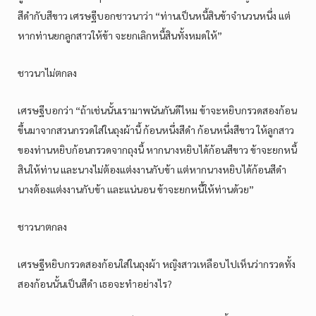
สีดำกับสีขาว เศรษฐีบอกชาวนาว่า “ท่านเป็นหนี้สินข้าจำนวนหนึ่ง แต่
หากท่านยกลูกสาวให้ข้า จะยกเลิกหนี้สินทั้งหมดให้”
ชาวนาไม่ตกลง
เศรษฐีบอกว่า “ถ้าเช่นนั้นเรามาพนันกันดีไหม ข้าจะหยิบกรวดสองก้อน
ขึ้นมาจากสวนกรวดใส่ในถุงผ้านี้ ก้อนหนึ่งสีดำ ก้อนหนึ่งสีขาว ให้ลูกสาว
ของท่านหยิบก้อนกรวดจากถุงนี้ หากนางหยิบได้ก้อนสีขาว ข้าจะยกหนี้
สินให้ท่าน และนางไม่ต้องแต่งงานกับข้า แต่หากนางหยิบได้ก้อนสีดำ
นางต้องแต่งงานกับข้า และแน่นอน ข้าจะยกหนี้ให้ท่านด้วย”
ชาวนาตกลง
เศรษฐีหยิบกรวดสองก้อนใส่ในถุงผ้า หญิงสาวเหลือบไปเห็นว่ากรวดทั้ง
สองก้อนนั้นเป็นสีดำ เธอจะทำอย่างไร?