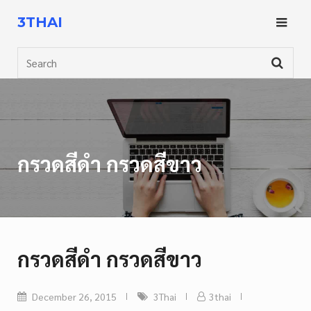
Skip
3THAI
to
content
Search
กรวดสีดำ กรวดสีขาว
กรวดสีดำ กรวดสีขาว
December 26, 2015
3Thai
3thai