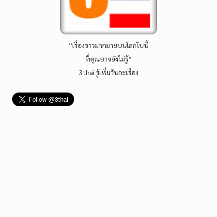
“เรื่องราวมากมายบนโลกใบนี้
ที่คุณอาจยังไม่รู้”
3thai รู้เพิ่มวันละเรื่อง