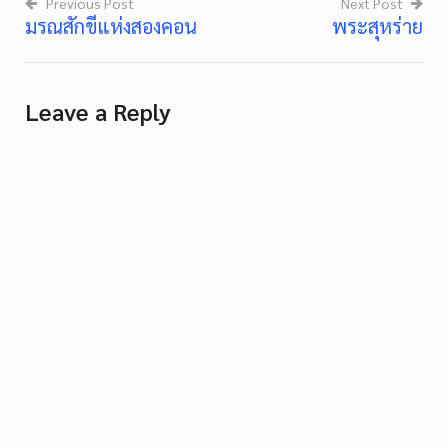
Previous Post
Next Post
มรณสักขีแห่งสองคอน
พระสุหร่าย
Post
navigation
Leave a Reply