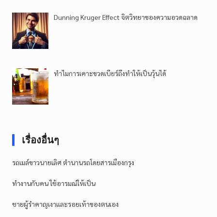
Dunning Kruger Effect จิตวิทยาของความอวดฉลาด
ทำไมการเคาะขวดเบียร์ถึงทำให้เป็นวุ้นได้
เรื่องอื่นๆ
รถเมล์ขาวนายเลิศ ตำนานรถโดยสารเมืองกรุง
ทำงานกับคน ใช้อารมณ์ให้เป็น
ชายผู้รำคาญเงาและรอยเท้าของตนเอง