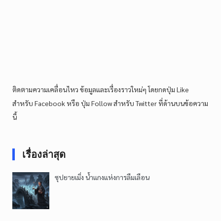
ติดตามความเคลื่อนไหว ข้อมูลและเรื่องราวใหม่ๆ โดยกดปุ่ม Like
สำหรับ Facebook หรือ ปุ่ม Follow สำหรับ Twitter ที่ด้านบนข้อความ
นี้
เรื่องล่าสุด
ซุปยายเมิ่ง น้ำแกงแห่งการลืมเลือน