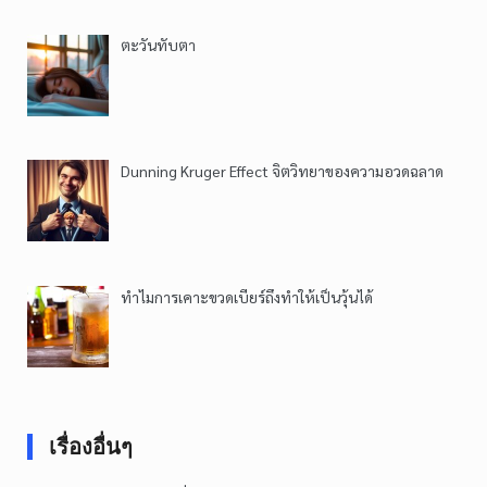
ตะวันทับตา
Dunning Kruger Effect จิตวิทยาของความอวดฉลาด
ทำไมการเคาะขวดเบียร์ถึงทำให้เป็นวุ้นได้
เรื่องอื่นๆ