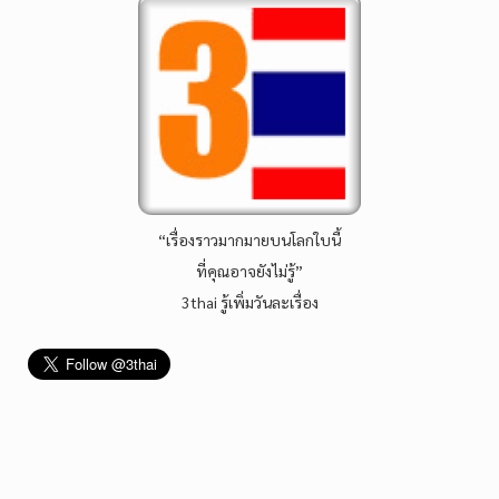
“เรื่องราวมากมายบนโลกใบนี้
ที่คุณอาจยังไม่รู้”
3thai รู้เพิ่มวันละเรื่อง