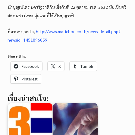
นักบุญเปโตร นครรัฐวาติกัน เมื่อวันที่ 22 ตุลาคม พ.ศ. 2532 นับเป็นคริ
สตชนชาวไทยกลุ่มแรกที่ได้เป็นบุญราศี
ที่มา: wikipedia,
http://www.matichon.co.th/news_detail.php?
newsid=1451896059
Share this:
Facebook
X
Tumblr
Pinterest
เรื่องน่าสนใจ: