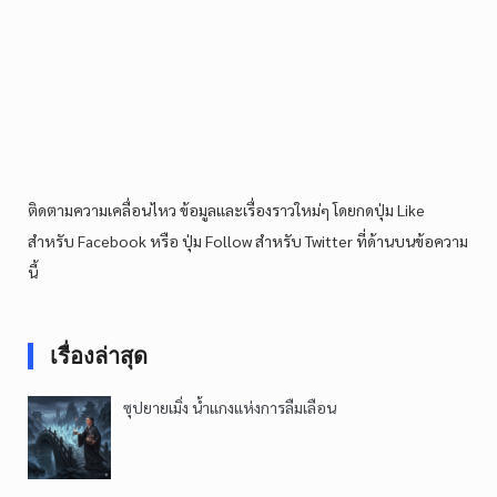
ติดตามความเคลื่อนไหว ข้อมูลและเรื่องราวใหม่ๆ โดยกดปุ่ม Like
สำหรับ Facebook หรือ ปุ่ม Follow สำหรับ Twitter ที่ด้านบนข้อความ
นี้
เรื่องล่าสุด
ซุปยายเมิ่ง น้ำแกงแห่งการลืมเลือน