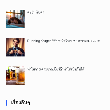
ตะวันทับตา
Dunning Kruger Effect จิตวิทยาของความอวดฉลาด
ทำไมการเคาะขวดเบียร์ถึงทำให้เป็นวุ้นได้
เรื่องอื่นๆ