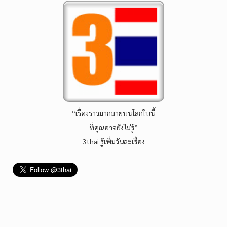
“เรื่องราวมากมายบนโลกใบนี้
ที่คุณอาจยังไม่รู้”
3thai รู้เพิ่มวันละเรื่อง