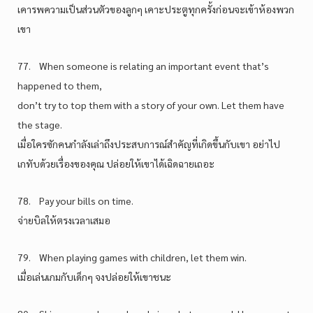
เคารพความเป็นส่วนตัวของลูกๆ เคาะประตูทุกครั้งก่อนจะเข้าห้องพวก
เขา
77. When someone is relating an important event that’s
happened to them,
don’t try to top them with a story of your own. Let them have
the stage.
เมื่อใครซักคนกำลังเล่าถึงประสบการณ์สำคัญที่เกิดขึ้นกับเขา อย่าไป
เกทับด้วยเรื่องของคุณ ปล่อยให้เขาได้เฉิดฉายเถอะ
78. Pay your bills on time.
จ่ายบิลให้ตรงเวลาเสมอ
79. When playing games with children, let them win.
เมื่อเล่นเกมกับเด็กๆ จงปล่อยให้เขาชนะ