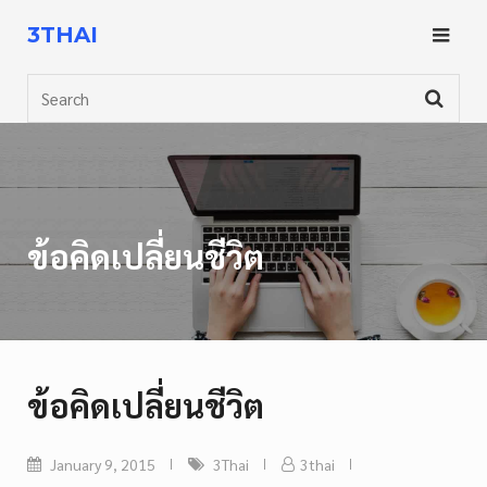
Skip
3THAI
to
content
Search
ข้อคิดเปลี่ยนชีวิต
ข้อคิดเปลี่ยนชีวิต
January 9, 2015
3Thai
3thai