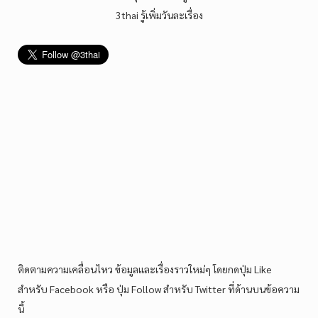
3thai รู้เพิ่มวันละเรื่อง
ติดตามความเคลื่อนไหว ข้อมูลและเรื่องราวใหม่ๆ โดยกดปุ่ม Like
สำหรับ Facebook หรือ ปุ่ม Follow สำหรับ Twitter ที่ด้านบนข้อความ
นี้