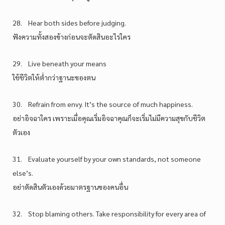
28. Hear both sides before judging.
ฟังความทั้งสองข้างก่อนจะตัดสินอะไรใคร
29. Live beneath your means
ใช้ชีวิตให้ต่ำกว่าฐานะของตน
30. Refrain from envy. It’s the source of much happiness.
อย่าอิจฉาใคร เพราะเมื่อคุณเริ่มอิจฉาคุณก็จะเริ่มไม่มีความสุขกับชีวิต
ตัวเอง
31. Evaluate yourself by your own standards, not someone
else’s.
อย่าตัดสินตัวเองด้วยมาตรฐานของคนอื่น
32. Stop blaming others. Take responsibility for every area of