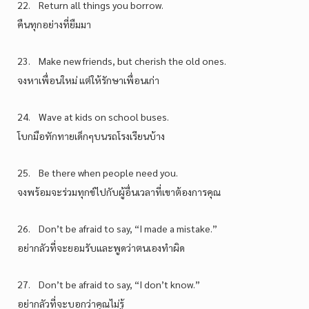
22. Return all things you borrow.
คืนทุกอย่างที่ยืมมา
23. Make new friends, but cherish the old ones.
จงหาเพื่อนใหม่ แต่ให้รักษาเพื่อนเก่า
24. Wave at kids on school buses.
โบกมือทักทายเด็กๆบนรถโรงเรียนบ้าง
25. Be there when people need you.
จงพร้อมจะร่วมทุกข์ไปกับผู้อื่นเวลาที่เขาต้องการคุณ
26. Don’t be afraid to say, “I made a mistake.”
อย่ากลัวที่จะยอมรับและพูดว่าตนเองทำผิด
27. Don’t be afraid to say, “I don’t know.”
อย่ากลัวที่จะบอกว่าคุณไม่รู้