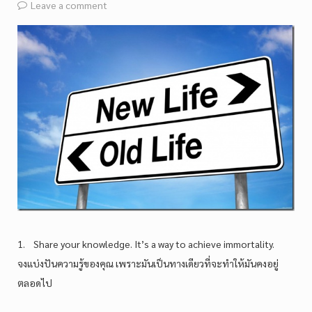
Leave a comment
1. Share your knowledge. It’s a way to achieve immortality.
จงแบ่งปันความรู้ของคุณ เพราะมันเป็นทางเดียวที่จะทำให้มันคงอยู่
ตลอดไป