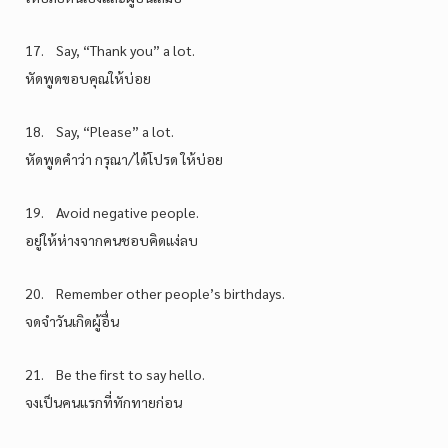
17. Say, “Thank you” a lot.
หัดพูดขอบคุณให้บ่อย
18. Say, “Please” a lot.
หัดพูดคำว่า กรุณา/ได้โปรด ให้บ่อย
19. Avoid negative people.
อยู่ให้ห่างจากคนชอบคิดแง่ลบ
20. Remember other people’s birthdays.
จดจำวันเกิดผู้อื่น
21. Be the first to say hello.
จงเป็นคนแรกที่ทักทายก่อน