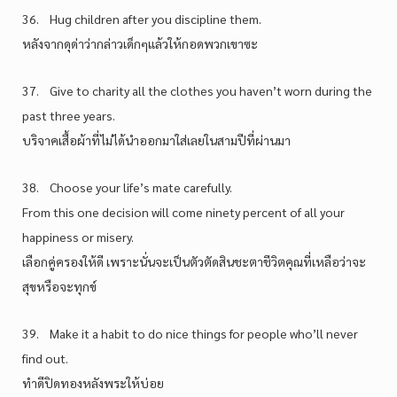
36. Hug children after you discipline them.
หลังจากดุด่าว่ากล่าวเด็กๆแล้วให้กอดพวกเขาซะ
37. Give to charity all the clothes you haven’t worn during the
past three years.
บริจาคเสื้อผ้าที่ไม่ได้นำออกมาใส่เลยในสามปีที่ผ่านมา
38. Choose your life’s mate carefully.
From this one decision will come ninety percent of all your
happiness or misery.
เลือกคู่ครองให้ดี เพราะนั่นจะเป็นตัวตัดสินชะตาชีวิตคุณที่เหลือว่าจะ
สุขหรือจะทุกข์
39. Make it a habit to do nice things for people who’ll never
find out.
ทำดีปิดทองหลังพระให้บ่อย