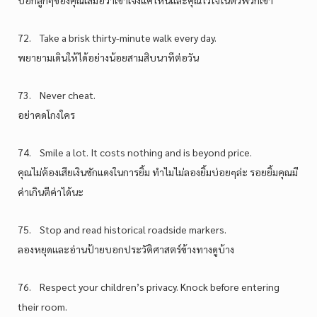
72. Take a brisk thirty-minute walk every day.
พยายามเดินให้ได้อย่างน้อยสามสิบนาทีต่อวัน
73. Never cheat.
อย่าคดโกงใคร
74. Smile a lot. It costs nothing and is beyond price.
คุณไม่ต้องเสียเงินซักแดงในการยิ้ม ทำไมไม่ลองยิ้มบ่อยๆล่ะ รอยยิ้มคุณมี
ค่าเกินตีค่าได้นะ
75. Stop and read historical roadside markers.
ลองหยุดและอ่านป้ายบอกประวัติศาสตร์ข้างทางดูบ้าง
76. Respect your children’s privacy. Knock before entering
their room.