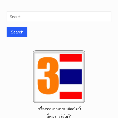
Search
for:
“เรื่องราวมากมายบนโลกใบนี้
ที่คุณอาจยังไม่รู้”