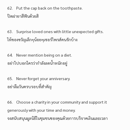
62. Put the cap back on the toothpaste.
ปิดฝายาสีฟันด้วยสิ
63. Surprise loved ones with little unexpected gifts.
ให้ของขวัญเล็กๆน้อยๆเซอร์ไพรส์คนรักบ้าง
64. Never mention being on a diet.
อย่าไปบอกใครว่ากำลังลดน้ำหนักอยู่
65. Never forget your anniversary.
อย่าลืมวันครบรอบที่สำคัญ
66. Choose a charity in your community and support it
generously with your time and money.
จงสนับสนุนมูลนิธิในชุมชนของคุณด้วยการบริจาคเงินและเวลา