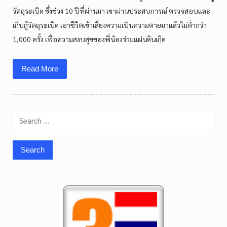
วัตถุระเบิด ซึ่งช่วง 10 ปีที่ผ่านมา เขาผ่านประสบการณ์ ตรวจสอบและ
เก็บกู้วัตถุระเบิด เอาชีวิตเข้าเสี่ยงความเป็นความตายมาแล้วไม่ต่ำกว่า
1,000 ครั้ง เพื่อความสงบสุขของพี่น้องร่วมแผ่นดินเกิด
Read More
Search
for: