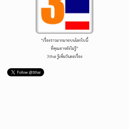
“เรื่องราวมากมายบนโลกใบนี้
ที่คุณอาจยังไม่รู้”
3thai รู้เพิ่มวันละเรื่อง