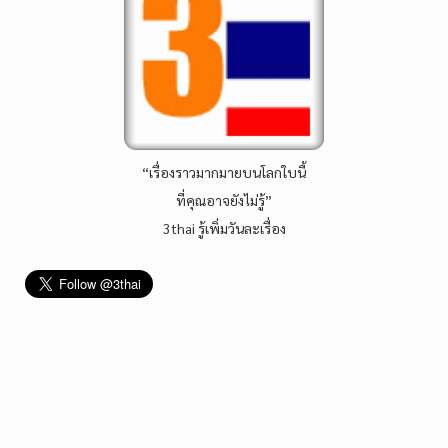
“เรื่องราวมากมายบนโลกใบนี้
ที่คุณอาจยังไม่รู้”
3thai รู้เพิ่มวันละเรื่อง