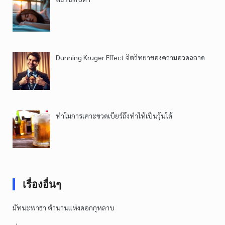
Dunning Kruger Effect จิตวิทยาของความอวดฉลาด
ทำไมการเคาะขวดเบียร์ถึงทำให้เป็นวุ้นได้
เรื่องอื่นๆ
มัทนะพาธา ตำนานแห่งดอกกุหลาบ