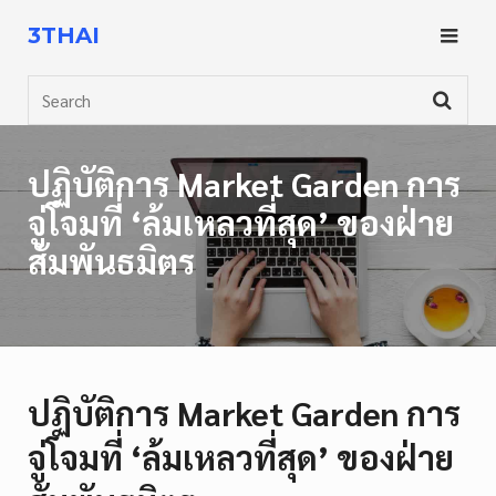
Skip
3THAI
to
content
Search
ปฏิบัติการ Market Garden การ
จู่โจมที่ ‘ล้มเหลวที่สุด’ ของฝ่าย
สัมพันธมิตร
ปฏิบัติการ Market Garden การ
จู่โจมที่ ‘ล้มเหลวที่สุด’ ของฝ่าย