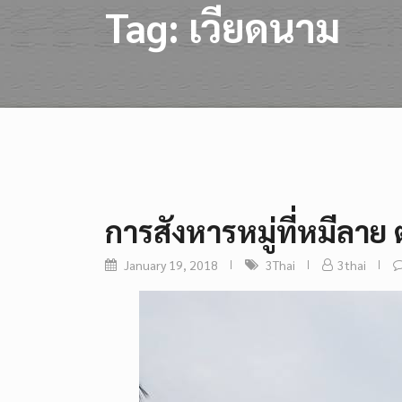
Tag:
เวียดนาม
การสังหารหมู่ที่หมีลาย 
January 19, 2018
3Thai
3thai