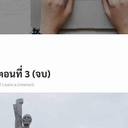
ตอนที่ 3 (จบ)
Leave a comment