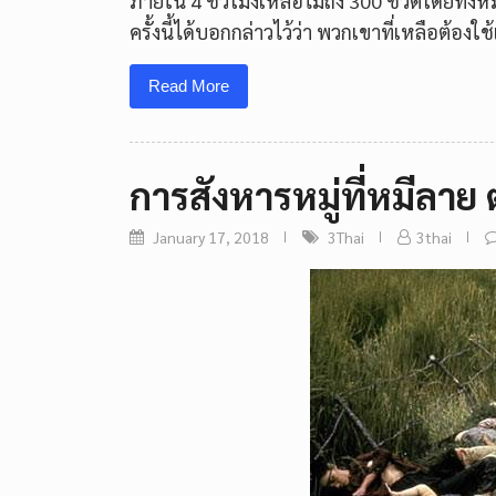
ภายใน 4 ชั่วโมงเหลือไม่ถึง 300 ชีวิตโดยทั้
ครั้งนี้ได้บอกกล่าวไว้ว่า พวกเขาที่เหลือต้อง
Read More
การสังหารหมู่ที่หมีลาย 
January 17, 2018
3Thai
3thai