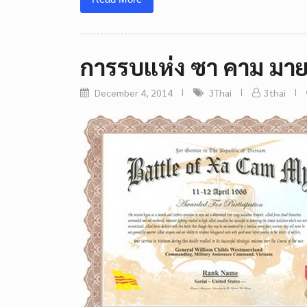
การรบแห่ง ซา คาม มา
December 4, 2014
3Thai
3thai