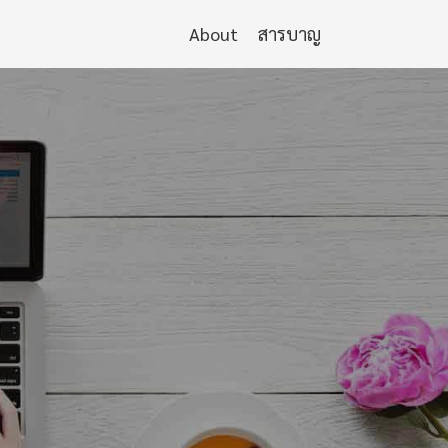
About
สารบาญ