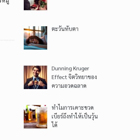
หมู่
ตะวันทับตา
Dunning Kruger
Effect จิตวิทยาของ
ความอวดฉลาด
ทำไมการเคาะขวด
เบียร์ถึงทำให้เป็นวุ้น
ได้