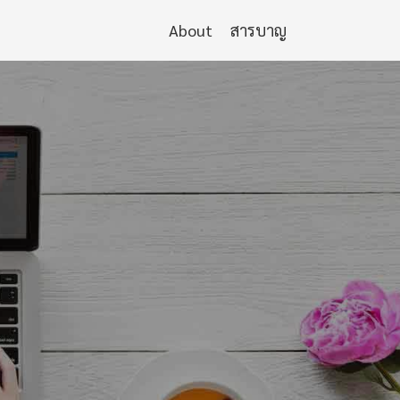
About
สารบาญ