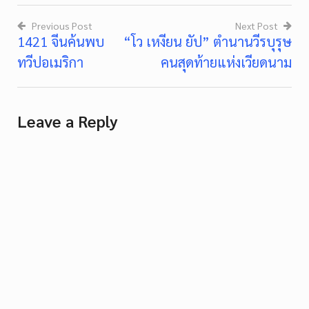
Previous Post
Next Post
1421 จีนค้นพบ
“โว เหงียน ยัป” ตำนานวีรบุรุษ
Post
ทวีปอเมริกา
คนสุดท้ายแห่งเวียดนาม
navigation
Leave a Reply