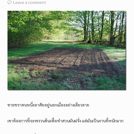
Leave a comment
ชายชราคนหนึ่งอาศัยอยู่นอกเมืองอย่างเดียวดาย
เขาต้องการที่จะพรวนดินเพื่อทำสวนมันฝรั่ง แต่มันเป็นงานที่หนักมาก