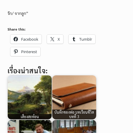
รัก/ จากลูก”
Share this:
Facebook
X
Tumblr
Pinterest
เรื่องน่าสนใจ:
บันทึกของพ่อ บทเรียนชีวิต
เสียงสะท้อน
บทที่ 3