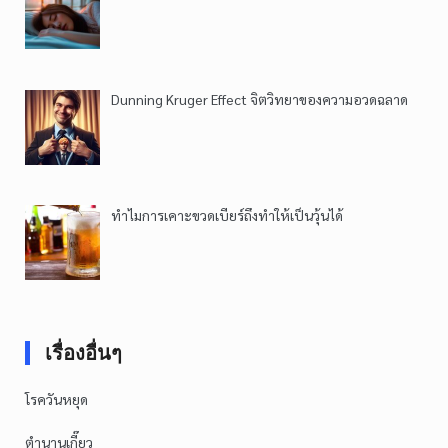
Dunning Kruger Effect จิตวิทยาของความอวดฉลาด
ทำไมการเคาะขวดเบียร์ถึงทำให้เป็นวุ้นได้
เรื่องอื่นๆ
โรควันหยุด
ตำนานเกี๊ยว