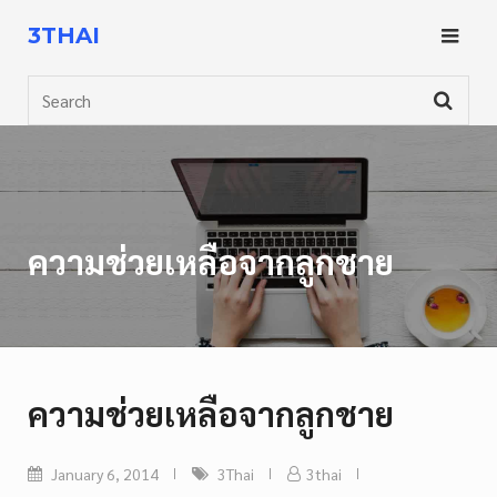
Skip
3THAI
to
content
Search
ความช่วยเหลือจากลูกชาย
ความช่วยเหลือจากลูกชาย
January 6, 2014
3Thai
3thai