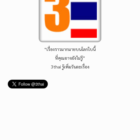
“เรื่องราวมากมายบนโลกใบนี้
ที่คุณอาจยังไม่รู้”
3thai รู้เพิ่มวันละเรื่อง