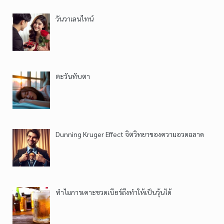
วันวาเลนไทน์
ตะวันทับตา
Dunning Kruger Effect จิตวิทยาของความอวดฉลาด
ทำไมการเคาะขวดเบียร์ถึงทำให้เป็นวุ้นได้