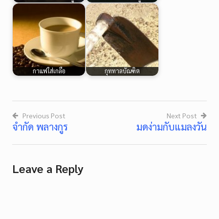
กาแฟใส่เกลือ
กุททาลบัณฑิต
Previous Post
Next Post
จำกัด พลางกูร
มดง่ามกับแมลงวัน
Post
navigation
Leave a Reply