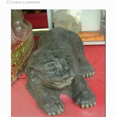
Leave a comment