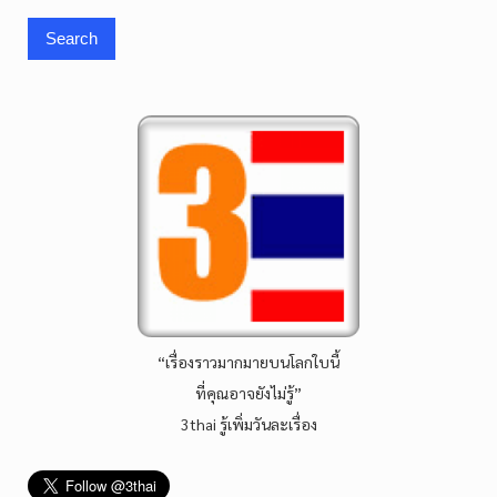
“เรื่องราวมากมายบนโลกใบนี้
ที่คุณอาจยังไม่รู้”
3thai รู้เพิ่มวันละเรื่อง