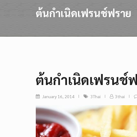
ต้นกำเนิดเฟรนช์ฟราย
ต้นกำเนิดเฟรนช์
January 16, 2014
3Thai
3thai