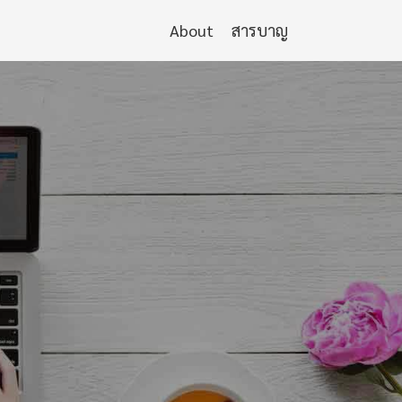
About
สารบาญ