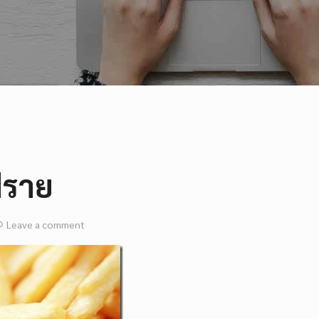
ฟราย
Leave a comment