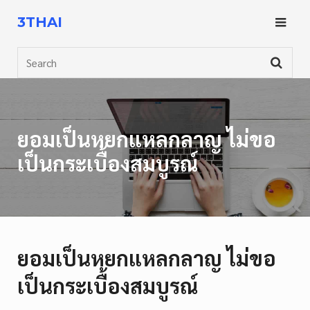
Skip
3THAI
to
content
Search
ยอมเป็นหยกแหลกลาญ ไม่ขอ
เป็นกระเบื้องสมบูรณ์
ยอมเป็นหยกแหลกลาญ ไม่ขอ
เป็นกระเบื้องสมบูรณ์