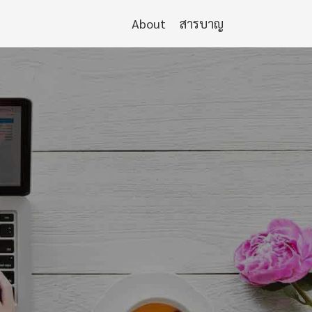
About
สารบาญ