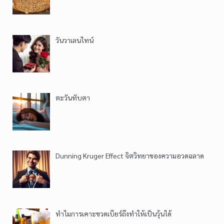
วันวาเลนไทน์
ตะวันทับตา
Dunning Kruger Effect จิตวิทยาของความอวดฉลาด
ทำไมการเคาะขวดเบียร์ถึงทำให้เป็นวุ้นได้