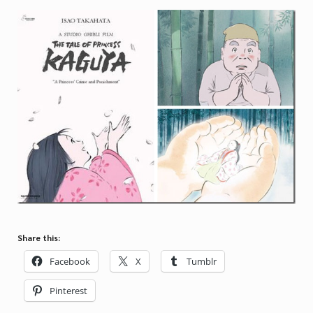
Share this:
Facebook
X
Tumblr
Pinterest