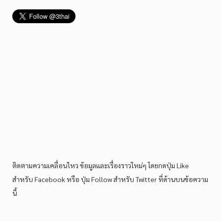
ติดตามความเคลื่อนไหว ข้อมูลและเรื่องราวใหม่ๆ โดยกดปุ่ม Like
สำหรับ Facebook หรือ ปุ่ม Follow สำหรับ Twitter ที่ด้านบนข้อความ
นี้