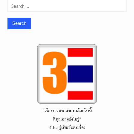
Search
for:
“เรื่องราวมากมายบนโลกใบนี้
ที่คุณอาจยังไม่รู้”
3thai รู้เพิ่มวันละเรื่อง