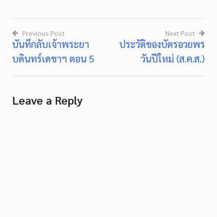
Previous Post
Next Post
บันทึกลับเจ้าพระยา
ประวัติของบัตรอวยพร
Post
บดินทร์เดชาฯ ตอน 5
วันปีใหม่ (ส.ค.ส.)
navigation
Leave a Reply