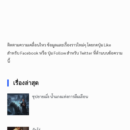
ติดตามความเคลื่อนไหว ข้อมูลและเรื่องราวใหม่ๆ โดยกดปุ่ม Like
สำหรับ Facebook หรือ ปุ่ม Follow สำหรับ Twitter ที่ด้านบนข้อความ
นี้
เรื่องล่าสุด
ซุปยายเมิ่ง น้ำแกงแห่งการลืมเลือน
ฉันโง่