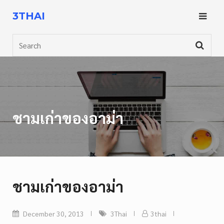
Skip
3THAI
to
content
Search
ชามเก่าของอาม่า
ชามเก่าของอาม่า
December 30, 2013
3Thai
3thai