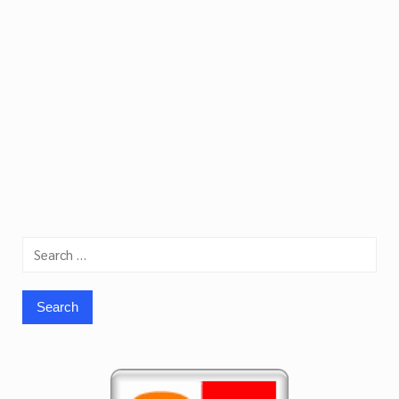
Search
for: