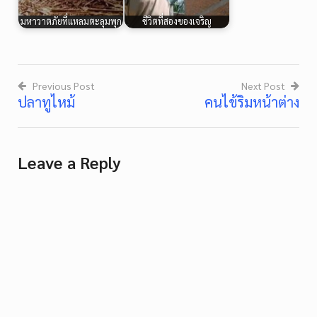
มหาวาตภัยที่แหลมตะลุมพุก
ชีวิตที่สองของเจริญ
Previous Post
Next Post
ปลาทูไหม้
คนไข้ริมหน้าต่าง
Post
navigation
Leave a Reply