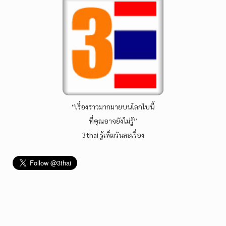
“เรื่องราวมากมายบนโลกใบนี้
ที่คุณอาจยังไม่รู้”
3thai รู้เพิ่มวันละเรื่อง