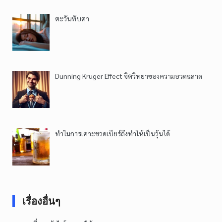
ตะวันทับตา
Dunning Kruger Effect จิตวิทยาของความอวดฉลาด
ทำไมการเคาะขวดเบียร์ถึงทำให้เป็นวุ้นได้
เรื่องอื่นๆ