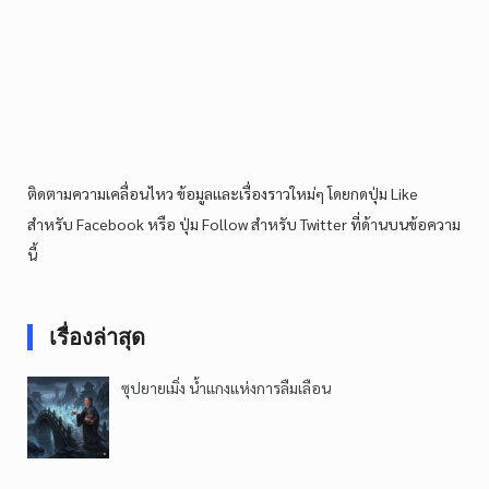
ติดตามความเคลื่อนไหว ข้อมูลและเรื่องราวใหม่ๆ โดยกดปุ่ม Like
สำหรับ Facebook หรือ ปุ่ม Follow สำหรับ Twitter ที่ด้านบนข้อความ
นี้
เรื่องล่าสุด
ซุปยายเมิ่ง น้ำแกงแห่งการลืมเลือน