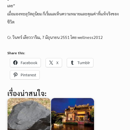
เลย”
เมื่อมองทะลุวัตถุนิยม ก็เริ่มแลเห็นความหมายและคุณค่าที่แท้จริงของ
ชีวิต
Cr. วินทร์ เลียววาริณ, 7 มิถุนายน 2551 โดย wellness2012
Share this:
Facebook
X
Tumblr
Pinterest
เรื่องน่าสนใจ: