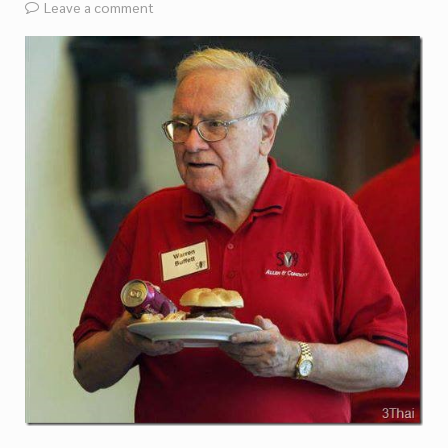
Leave a comment