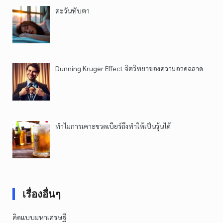
ตะวันทับตา
Dunning Kruger Effect จิตวิทยาของความอวดฉลาด
ทำไมการเคาะขวดเบียร์ถึงทำให้เป็นวุ้นได้
เรื่องอื่นๆ
คิดแบบมหาเศรษฐี