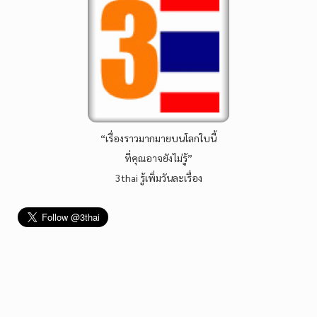
“เรื่องราวมากมายบนโลกใบนี้
ที่คุณอาจยังไม่รู้”
3thai รู้เพิ่มวันละเรื่อง