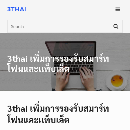
Skip
3THAI
to
content
Search
3thai เพิ่มการรองรับสมาร์ท
โฟนและแท็บเล็ต
3thai เพิ่มการรองรับสมาร์ท
โฟนและแท็บเล็ต