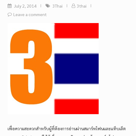
July 2, 2014
3Thai
3thai
Leave a comment
เพื่อความสะดวกสำหรับผู้ที่ต้องการอ่านผ่านสมาร์ทโฟนและแท็บเล็ต