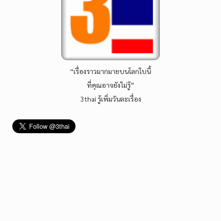
“เรื่องราวมากมายบนโลกใบนี้
ที่คุณอาจยังไม่รู้”
3thai รู้เพิ่มวันละเรื่อง