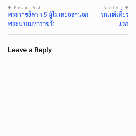
Previous Post
Next Post
พระราชธิดา ร.5 ผู้ไม่เคยออกนอก
รถเมล์เที่ยว
Post
พระบรมมหาราชวัง
แรก
navigation
Leave a Reply