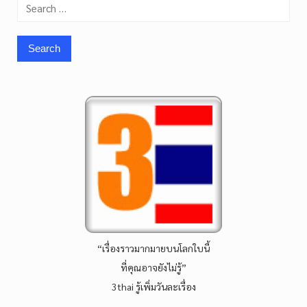
Search
for:
“เรื่องราวมากมายบนโลกใบนี้
ที่คุณอาจยังไม่รู้”
3thai รู้เพิ่มวันละเรื่อง