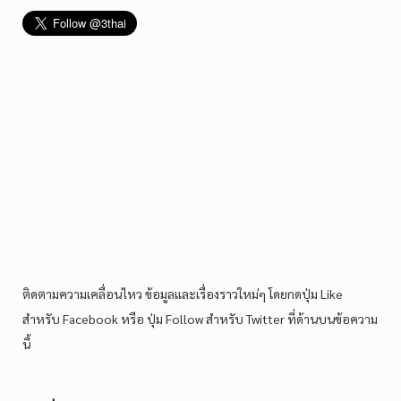
ติดตามความเคลื่อนไหว ข้อมูลและเรื่องราวใหม่ๆ โดยกดปุ่ม Like
สำหรับ Facebook หรือ ปุ่ม Follow สำหรับ Twitter ที่ด้านบนข้อความ
นี้