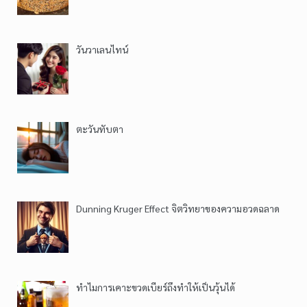
วันวาเลนไทน์
ตะวันทับตา
Dunning Kruger Effect จิตวิทยาของความอวดฉลาด
ทำไมการเคาะขวดเบียร์ถึงทำให้เป็นวุ้นได้